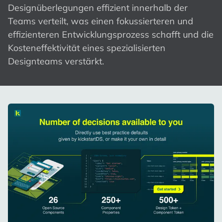
Designüberlegungen effizient innerhalb der
Teams verteilt, was einen fokussierteren und
effizienteren Entwicklungsprozess schafft und die
Kosteneffektivität eines spezialisierten
Designteams verstärkt.