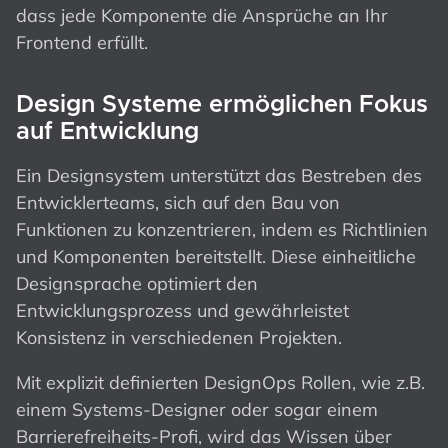
dass jede Komponente die Ansprüche an Ihr
Frontend erfüllt.
Design Systeme ermöglichen Fokus
auf Entwicklung
Ein Designsystem unterstützt das Bestreben des
Entwicklerteams, sich auf den Bau von
Funktionen zu konzentrieren, indem es Richtlinien
und Komponenten bereitstellt. Diese einheitliche
Designsprache optimiert den
Entwicklungsprozess und gewährleistet
Konsistenz in verschiedenen Projekten.
Mit explizit definierten DesignOps Rollen, wie z.B.
einem Systems-Designer oder sogar einem
Barrierefreiheits-Profi, wird das Wissen über