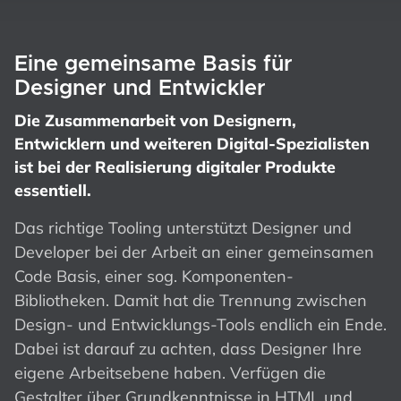
Eine gemeinsame Basis für
Designer und Entwickler
Die Zusammenarbeit von Designern,
Entwicklern und weiteren Digital-Spezialisten
ist bei der Realisierung digitaler Produkte
essentiell.
Das richtige Tooling unterstützt Designer und
Developer bei der Arbeit an einer gemeinsamen
Code Basis, einer sog. Komponenten-
Bibliotheken. Damit hat die Trennung zwischen
Design- und Entwicklungs-Tools endlich ein Ende.
Dabei ist darauf zu achten, dass Designer Ihre
eigene Arbeitsebene haben. Verfügen die
Gestalter über Grundkenntnisse in HTML und