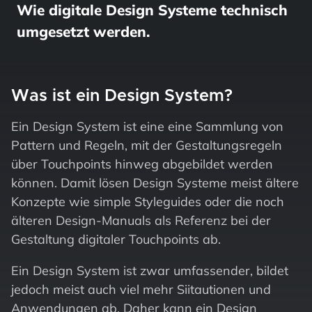
Wie digitale Design Systeme technisch
umgesetzt werden.
Was ist ein Design System?
Ein Design System ist eine eine Sammlung von
Pattern und Regeln, mit der Gestaltungsregeln
über Touchpoints hinweg abgebildet werden
können. Damit lösen Design Systeme meist ältere
Konzepte wie simple Styleguides oder die noch
älteren Design-Manuals als Referenz bei der
Gestaltung digitaler Touchpoints ab.
Ein Design System ist zwar umfassender, bildet
jedoch meist auch viel mehr Siitautionen und
Anwendungen ab. Daher kann ein Design