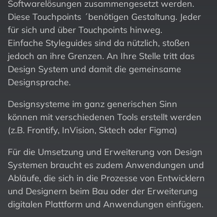
Softwarelösungen zusammengesetzt werden.
Diese Touchpoints ´benötigen Gestaltung. Jeder
für sich und über Touchpoints hinweg.
Einfache Styleguides sind da nützlich, stoßen
jedoch an ihre Grenzen. An Ihre Stelle tritt das
Design System und damit die gemeinsame
Designsprache.
Designsysteme im ganz generischen Sinn
können mit verschiedenen Tools erstellt werden
(z.B. Frontify, InVision, Sktech oder Figma)
Für die Umsetzung und Erweiterung von Design
Systemen braucht es zudem Anwendungen und
Abläufe, die sich in die Prozesse von Entwicklern
und Designern beim Bau oder der Erweiterung
digitalen Plattform und Anwendungen einfügen.