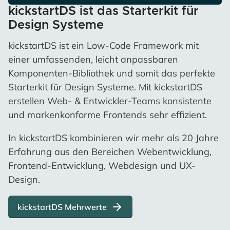
kickstartDS ist das Starterkit für
Design Systeme
kickstartDS ist ein Low-Code Framework mit
einer umfassenden, leicht anpassbaren
Komponenten-Bibliothek und somit das perfekte
Starterkit für Design Systeme. Mit kickstartDS
erstellen Web- & Entwickler-Teams konsistente
und markenkonforme Frontends sehr effizient.
In kickstartDS kombinieren wir mehr als 20 Jahre
Erfahrung aus den Bereichen Webentwicklung,
Frontend-Entwicklung, Webdesign und UX-
Design.
kickstartDS Mehrwerte