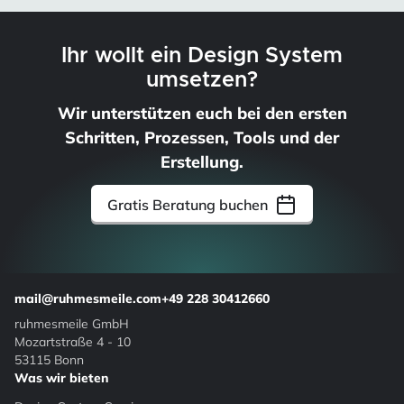
Ihr wollt ein Design System
umsetzen?
Wir unterstützen euch bei den ersten
Schritten, Prozessen, Tools und der
Erstellung.
Gratis Beratung buchen
mail@ruhmesmeile.com
+49 228 30412660
ruhmesmeile GmbH
Mozartstraße 4 - 10
53115 Bonn
Was wir bieten