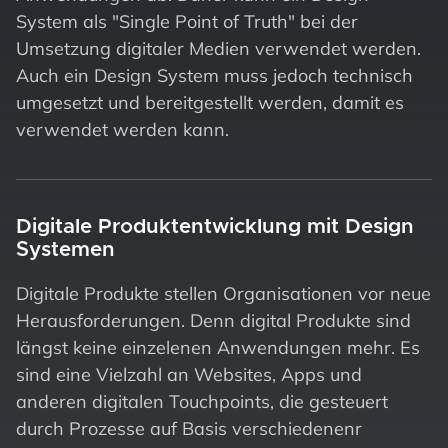
System als "Single Point of Truth" bei der
Umsetzung digitaler Medien verwendet werden.
Auch ein Design System muss jedoch technisch
umgesetzt und bereitgestellt werden, damit es
verwendet werden kann.
Digitale Produktentwicklung mit Design
Systemen
Digitale Produkte stellen Organisationen vor neue
Herausforderungen. Denn digital Produkte sind
längst keine einzelenen Anwendungen mehr. Es
sind eine Vielzahl an Websites, Apps und
anderen digitalen Touchpoints, die gesteuert
durch Prozesse auf Basis verschiedenenr