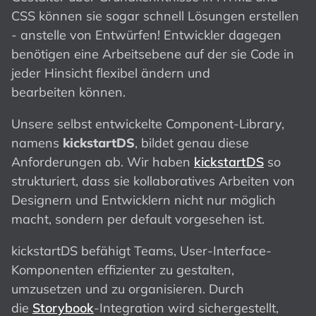
CSS können sie sogar schnell Lösungen erstellen
- anstelle von Entwürfen! Entwickler dagegen
benötigen eine Arbeitsebene auf der sie Code in
jeder Hinsicht flexibel ändern und
bearbeiten können.
Unsere selbst entwickelte Component-Library,
namens
kickstartDS
, bildet genau diese
Anforderungen ab. Wir haben
kickstartDS
so
strukturiert, dass sie kollaboratives Arbeiten von
Designern und Entwicklern nicht nur möglich
macht, sondern per default vorgesehen ist.
kickstartDS befähigt Teams, User-Interface-
Komponenten effizienter zu gestalten,
umzusetzen und zu organisieren. Durch
die
Storybook
-Integration wird sichergestellt,