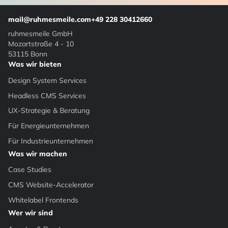
mail@ruhmesmeile.com
+49 228 30412660
ruhmesmeile GmbH
Mozartstraße 4 - 10
53115 Bonn
Was wir bieten
Design System Services
Headless CMS Services
UX-Strategie & Beratung
Für Energieunternehmen
Für Industrieunternehmen
Was wir machen
Case Studies
CMS Website-Accelerator
Whitelabel Frontends
Wer wir sind