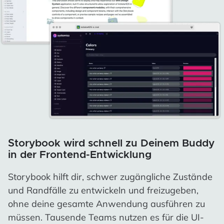
Storybook wird schnell zu Deinem Buddy
in der Frontend-Entwicklung
Storybook hilft dir, schwer zugängliche Zustände
und Randfälle zu entwickeln und freizugeben,
ohne deine gesamte Anwendung ausführen zu
müssen. Tausende Teams nutzen es für die UI-