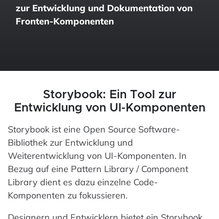
zur Entwicklung und Dokumentation von
Fronten-Komponenten
Storybook: Ein Tool zur
Entwicklung von UI-Komponenten
Storybook ist eine Open Source Software-
Bibliothek zur Entwicklung und
Weiterentwicklung von UI-Komponenten. In
Bezug auf eine Pattern Library / Component
Library dient es dazu einzelne Code-
Komponenten zu fokussieren.
Designern und Entwicklern bietet ein Storybook