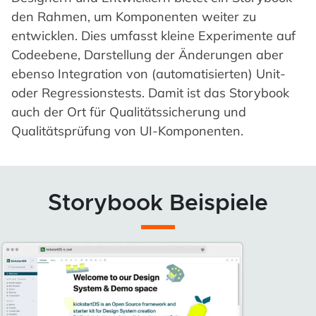
den Rahmen, um Komponenten weiter zu
entwicklen. Dies umfasst kleine Experimente auf
Codeebene, Darstellung der Änderungen aber
ebenso Integration von (automatisierten) Unit-
oder Regressionstests. Damit ist das Storybook
auch der Ort für Qualitätssicherung und
Qualitätsprüfung von UI-Komponenten.
Storybook Beispiele