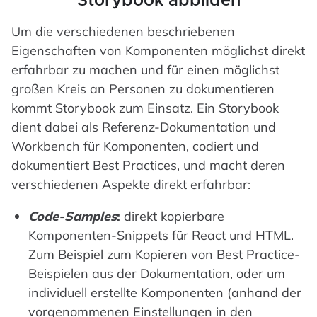
Storybook abbilden
Um die verschiedenen beschriebenen
Eigenschaften von Komponenten möglichst direkt
erfahrbar zu machen und für einen möglichst
großen Kreis an Personen zu dokumentieren
kommt Storybook zum Einsatz. Ein Storybook
dient dabei als Referenz-Dokumentation und
Workbench für Komponenten, codiert und
dokumentiert Best Practices, und macht deren
verschiedenen Aspekte direkt erfahrbar:
Code-Samples
:
direkt kopierbare
Komponenten-Snippets für React und HTML.
Zum Beispiel zum Kopieren von Best Practice-
Beispielen aus der Dokumentation, oder um
individuell erstellte Komponenten (anhand der
vorgenommenen Einstellungen in den