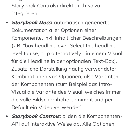
Storybook Controls) direkt auch so zu
integrieren
Storybook Docs
:
automatisch generierte
Dokumentation aller Optionen einer
Komponente, inkl. inhaltlicher Beschreibungen
(z.B: “box.headline.level: Select the headline
level to use, or p alternatively “ in einem Visual,
für die Headline in der optionalen Text-Box).
Zusätzliche Darstellung häufig verwendeter
Kombinationen von Optionen, also Varianten
der Komponenten (zum Beispiel das Intro-
Visual als Variante des Visual, welches immer
die volle Bildschirmhöhe einnimmt und per
Default ein Video verwendet)
Storybook Controls
:
bilden die Komponenten-
API auf interaktive Weise ab. Alle Optionen