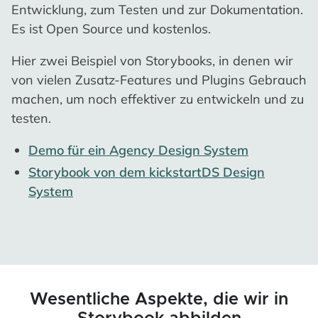
Entwicklung, zum Testen und zur Dokumentation.
Es ist Open Source und kostenlos.
Hier zwei Beispiel von Storybooks, in denen wir
von vielen Zusatz-Features und Plugins Gebrauch
machen, um noch effektiver zu entwickeln und zu
testen.
Demo für ein Agency Design System
Storybook von dem kickstartDS Design
System
Wesentliche Aspekte, die wir in