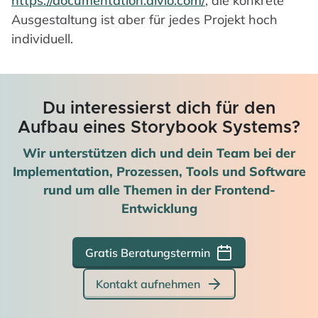
https://documentation.divio.com/
, die konkrete
Ausgestaltung ist aber für jedes Projekt hoch
individuell.
Du interessierst dich für den
Aufbau eines Storybook Systems?
Wir unterstützen dich und dein Team bei der
Implementation, Prozessen, Tools und Software
rund um alle Themen in der Frontend-
Entwicklung
Gratis Beratungstermin
Kontakt aufnehmen