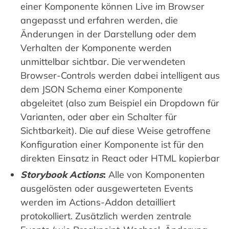
einer Komponente können Live im Browser
angepasst und erfahren werden, die
Änderungen in der Darstellung oder dem
Verhalten der Komponente werden
unmittelbar sichtbar. Die verwendeten
Browser-Controls werden dabei intelligent aus
dem JSON Schema einer Komponente
abgeleitet (also zum Beispiel ein Dropdown für
Varianten, oder aber ein Schalter für
Sichtbarkeit). Die auf diese Weise getroffene
Konfiguration einer Komponente ist für den
direkten Einsatz in React oder HTML kopierbar
Storybook Actions
:
Alle von Komponenten
ausgelösten oder ausgewerteten Events
werden im Actions-Addon detailliert
protokolliert. Zusätzlich werden zentrale