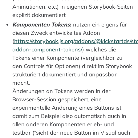
Animationen, etc.) in eigenen Storybook-Seiten
explizit dokumentiert
Komponenten Tokens
:
nutzen ein eigens für
diesen Zweck entwickeltes Addon
(
https://storybook.js.org/addons/@kickstartds/s
addon-component-tokens/
) welches die
Tokens einer Komponente (vergleichbar zu
den Controls für Optionen) direkt im Storybook
strukturiert dokumentiert und anpassbar
macht.
Änderungen an Tokens werden in der
Browser-Session gespeichert, eine
experimentelle Änderung eines Buttons ist
damit zum Beispiel also automatisch auch in
allen anderen Komponenten erleb- und
testbar (“sieht der neue Button im Visual auch