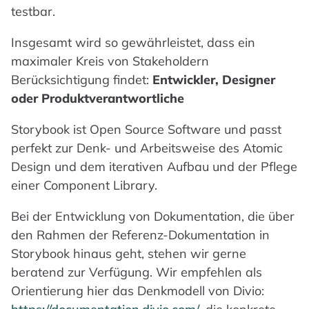
testbar.
Insgesamt wird so gewährleistet, dass ein
maximaler Kreis von Stakeholdern
Berücksichtigung findet:
Entwickler, Designer
oder Produktverantwortliche
Storybook ist Open Source Software und passt
perfekt zur Denk- und Arbeitsweise des Atomic
Design und dem iterativen Aufbau und der Pflege
einer Component Library.
Bei der Entwicklung von Dokumentation, die über
den Rahmen der Referenz-Dokumentation in
Storybook hinaus geht, stehen wir gerne
beratend zur Verfügung. Wir empfehlen als
Orientierung hier das Denkmodell von Divio: