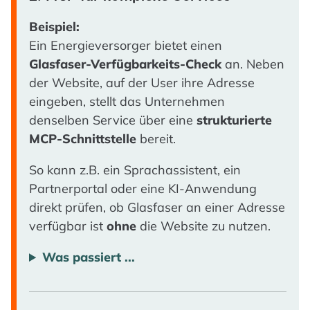
Beispiel:
Ein Energieversorger bietet einen
Glasfaser-Verfügbarkeits-Check
an. Neben
der Website, auf der User ihre Adresse
eingeben, stellt das Unternehmen
denselben Service über eine
strukturierte
MCP-Schnittstelle
bereit.
So kann z.B. ein Sprachassistent, ein
Partnerportal oder eine KI-Anwendung
direkt prüfen, ob Glasfaser an einer Adresse
verfügbar ist
ohne
die Website zu nutzen.
Was passiert ...