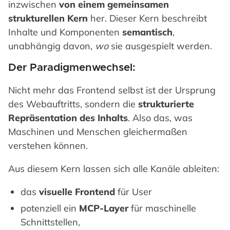
inzwischen
von einem gemeinsamen
strukturellen Kern
her. Dieser Kern beschreibt
Inhalte und Komponenten
semantisch
,
unabhängig davon,
wo
sie ausgespielt werden.
Der Paradigmenwechsel:
Nicht mehr das Frontend selbst ist der Ursprung
des Webauftritts, sondern die
strukturierte
Repräsentation des Inhalts
. Also das, was
Maschinen und Menschen gleichermaßen
verstehen können.
Aus diesem Kern lassen sich alle Kanäle ableiten:
das
visuelle Frontend
für User
potenziell ein
MCP-Layer
für maschinelle
Schnittstellen,