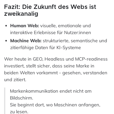
Fazit: Die Zukunft des Webs ist
zweikanalig
Human Web:
visuelle, emotionale und
interaktive Erlebnisse für Nutzer:innen
Machine Web:
strukturierte, semantische und
zitierfähige Daten für KI-Systeme
Wer heute in GEO, Headless und MCP-readiness
investiert, stellt sicher, dass seine Marke in
beiden Welten vorkommt - gesehen, verstanden
und zitiert.
Markenkommunikation endet nicht am
Bildschirm.
Sie beginnt dort, wo Maschinen anfangen,
zu lesen.