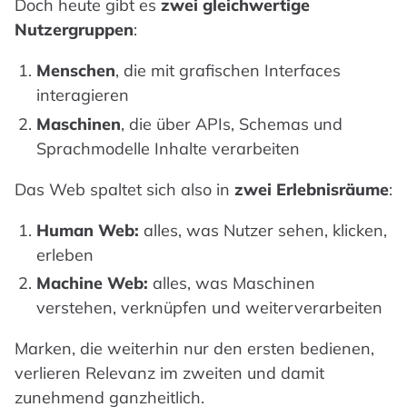
Doch heute gibt es
zwei gleichwertige
Nutzergruppen
:
Menschen
, die mit grafischen Interfaces
interagieren
Maschinen
, die über APIs, Schemas und
Sprachmodelle Inhalte verarbeiten
Das Web spaltet sich also in
zwei Erlebnisräume
:
Human Web:
alles, was Nutzer sehen, klicken,
erleben
Machine Web:
alles, was Maschinen
verstehen, verknüpfen und weiterverarbeiten
Marken, die weiterhin nur den ersten bedienen,
verlieren Relevanz im zweiten und damit
zunehmend ganzheitlich.