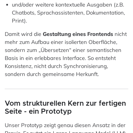
und/oder weitere kontextuelle Ausgaben (z.B.
Chatbots, Sprachassistenten, Dokumentation,
Print).
Damit wird die
Gestaltung eines Frontends
nicht
mehr zum Aufbau einer isolierten Oberfläche,
sondern zum „Übersetzen“ einer semantischen
Basis in ein erlebbares Interface. So entsteht
Konsistenz, nicht durch Synchronisierung,
sondern durch gemeinsame Herkunft.
Vom strukturellen Kern zur fertigen
Seite - ein Prototyp
Unser Prototyp zeigt genau diesen Ansatz in der