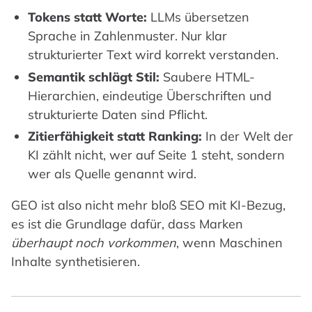
Tokens statt Worte:
LLMs übersetzen
Sprache in Zahlenmuster. Nur klar
strukturierter Text wird korrekt verstanden.
Semantik schlägt Stil:
Saubere HTML-
Hierarchien, eindeutige Überschriften und
strukturierte Daten sind Pflicht.
Zitierfähigkeit statt Ranking:
In der Welt der
KI zählt nicht, wer auf Seite 1 steht, sondern
wer als Quelle genannt wird.
GEO ist also nicht mehr bloß SEO mit KI-Bezug,
es ist die Grundlage dafür, dass Marken
überhaupt noch vorkommen
, wenn Maschinen
Inhalte synthetisieren.