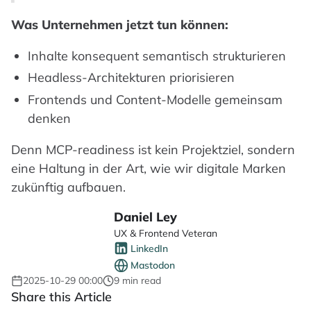
Was Unternehmen jetzt tun können:
Inhalte konsequent semantisch strukturieren
Headless-Architekturen priorisieren
Frontends und Content-Modelle gemeinsam
denken
Denn MCP-readiness ist kein Projektziel, sondern
eine Haltung in der Art, wie wir digitale Marken
zukünftig aufbauen.
Daniel Ley
UX & Frontend Veteran
LinkedIn
Mastodon
2025-10-29 00:00
9 min read
Share this Article