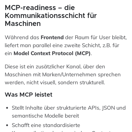
MCP-readiness – die
Kommunikationsschicht für
Maschinen
Während das
Frontend
der Raum für User bleibt,
liefert man parallel eine zweite Schicht, z.B. für
ein
Model Context Protocol (MCP)
.
Diese ist ein zusätzlicher Kanal, über den
Maschinen mit Marken/Unternehmen sprechen
werden, nicht visuell, sondern strukturell.
Was MCP leistet
Stellt Inhalte über strukturierte APIs, JSON und
semantische Modelle bereit
Schafft eine standardisierte