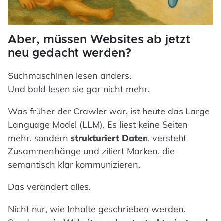
Aber, müssen Websites ab jetzt
neu gedacht werden?
Suchmaschinen lesen anders.
Und bald lesen sie gar nicht mehr.
Was früher der Crawler war, ist heute das Large
Language Model (LLM). Es liest keine Seiten
mehr, sondern
strukturiert Daten
, versteht
Zusammenhänge und zitiert Marken, die
semantisch klar kommunizieren.
Das verändert alles.
Nicht nur, wie Inhalte geschrieben werden.