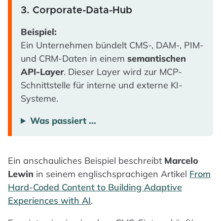
3. Corporate-Data-Hub
Beispiel:
Ein Unternehmen bündelt CMS-, DAM-, PIM-
und CRM-Daten in einem
semantischen
API-Layer
. Dieser Layer wird zur MCP-
Schnittstelle für interne und externe KI-
Systeme.
Was passiert ...
Ein anschauliches Beispiel beschreibt
Marcelo
Lewin
in seinem englischsprachigen Artikel
From
Hard-Coded Content to Building Adaptive
Experiences with AI
.