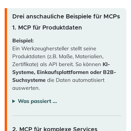
Drei anschauliche Beispiele für MCPs
1. MCP für Produktdaten
Beispiel:
Ein Werkzeughersteller stellt seine
Produktdaten (z.B. Maße, Materialien,
Zertifikate) als API bereit. So können
KI-
Systeme, Einkaufsplattformen oder B2B-
Suchsysteme
die Daten automatisiert
auswerten.
Was passiert ...
2. MCP für komplexe Services