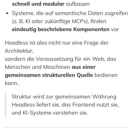
schnell und modular
aufbauen
Systeme, die auf semantische Daten zugreifen
(z. B. KI oder zukünftige MCPs), finden
eindeutig beschriebene Komponenten
vor
Headless ist also nicht nur eine Frage der
Architektur,
sondern die Voraussetzung für ein Web, das
Menschen und Maschinen
aus einer
gemeinsamen strukturellen Quelle
bedienen
kann.
Struktur wird zur gemeinsamen Währung
Headless liefert sie, das Frontend nutzt sie,
und KI-Systeme verstehen sie.