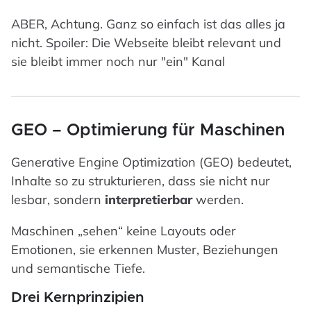
ABER, Achtung. Ganz so einfach ist das alles ja
nicht. Spoiler: Die Webseite bleibt relevant und
sie bleibt immer noch nur "ein" Kanal
GEO – Optimierung für Maschinen
Generative Engine Optimization (GEO) bedeutet,
Inhalte so zu strukturieren, dass sie nicht nur
lesbar, sondern
interpretierbar
werden.
Maschinen „sehen“ keine Layouts oder
Emotionen, sie erkennen Muster, Beziehungen
und semantische Tiefe.
Drei Kernprinzipien