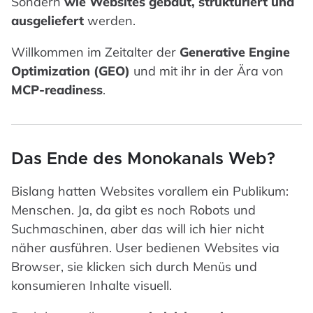
Sondern
wie Websites gebaut, strukturiert und
ausgeliefert
werden.
Willkommen im Zeitalter der
Generative Engine
Optimization (GEO)
und mit ihr in der Ära von
MCP-readiness
.
Das Ende des Monokanals Web?
Bislang hatten Websites vorallem ein Publikum:
Menschen. Ja, da gibt es noch Robots und
Suchmaschinen, aber das will ich hier nicht
näher ausführen. User bedienen Websites via
Browser, sie klicken sich durch Menüs und
konsumieren Inhalte visuell.