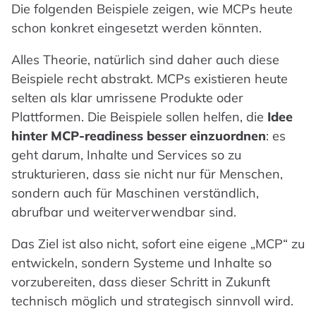
Die folgenden Beispiele zeigen, wie MCPs heute
schon konkret eingesetzt werden könnten.
Alles Theorie, natürlich sind daher auch diese
Beispiele recht abstrakt. MCPs existieren heute
selten als klar umrissene Produkte oder
Plattformen. Die Beispiele sollen helfen, die
Idee
hinter MCP-readiness besser einzuordnen
: es
geht darum, Inhalte und Services so zu
strukturieren, dass sie nicht nur für Menschen,
sondern auch für Maschinen verständlich,
abrufbar und weiterverwendbar sind.
Das Ziel ist also nicht, sofort eine eigene „MCP“ zu
entwickeln, sondern Systeme und Inhalte so
vorzubereiten, dass dieser Schritt in Zukunft
technisch möglich und strategisch sinnvoll wird.