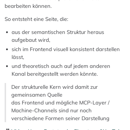
bearbeiten können.
So entsteht eine Seite, die:
aus der semantischen Struktur heraus
aufgebaut wird,
sich im Frontend visuell konsistent darstellen
lässt,
und theoretisch auch auf jedem anderen
Kanal bereitgestellt werden könnte.
Der strukturelle Kern wird damit zur
gemeinsamen Quelle
das Frontend und mögliche MCP-Layer /
Machine-Channels sind nur noch
verschiedene Formen seiner Darstellung