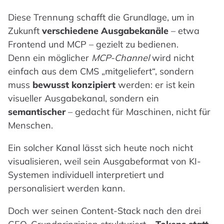
Diese Trennung schafft die Grundlage, um in
Zukunft
verschiedene Ausgabekanäle
– etwa
Frontend und MCP – gezielt zu bedienen.
Denn ein möglicher
MCP-Channel
wird nicht
einfach aus dem CMS „mitgeliefert“, sondern
muss
bewusst konzipiert
werden: er ist kein
visueller Ausgabekanal, sondern ein
semantischer
– gedacht für Maschinen, nicht für
Menschen.
Ein solcher Kanal lässt sich heute noch nicht
visualisieren, weil sein Ausgabeformat von KI-
Systemen individuell interpretiert und
personalisiert werden kann.
Doch wer seinen Content-Stack nach den drei