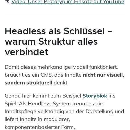
🎥
Video: Unser Prototyp im Einsatz auf YouTube
Headless als Schlüssel –
warum Struktur alles
verbindet
Damit dieses mehrkanalige Modell funktioniert,
braucht es ein CMS, das Inhalte
nicht nur visuell,
sondern strukturell
denkt.
Genau hier kommt zum Beispiel
Storyblok
ins
Spiel: Als Headless-System trennt es die
Inhaltspflege vollständig von der Darstellung und
liefert Inhalte in modularer,
komponentenbasierter Form.