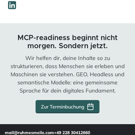
MCP-readiness beginnt nicht
morgen. Sondern jetzt.
Wir helfen dir, deine Inhalte so zu
strukturieren, dass Menschen sie erleben und
Maschinen sie verstehen. GEO, Headless und
semantische Modelle: eine gemeinsame
Sprache für dein digitales Fundament.
Zur Terminbuchung
mail@ruhmesmeile.com
+49 228 30412660