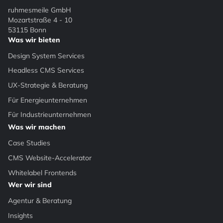
ruhmesmeile GmbH
Mozartstraße 4 - 10
53115 Bonn
Was wir bieten
Design System Services
Headless CMS Services
UX-Strategie & Beratung
Für Energieunternehmen
Für Industrieunternehmen
Was wir machen
Case Studies
CMS Website-Accelerator
Whitelabel Frontends
Wer wir sind
Agentur & Beratung
Insights