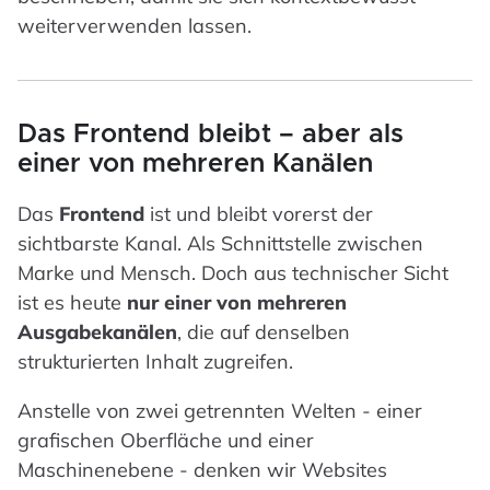
weiterverwenden lassen.
Das Frontend bleibt – aber als
einer von mehreren Kanälen
Das
Frontend
ist und bleibt vorerst der
sichtbarste Kanal. Als Schnittstelle zwischen
Marke und Mensch. Doch aus technischer Sicht
ist es heute
nur einer von mehreren
Ausgabekanälen
, die auf denselben
strukturierten Inhalt zugreifen.
Anstelle von zwei getrennten Welten - einer
grafischen Oberfläche und einer
Maschinenebene - denken wir Websites