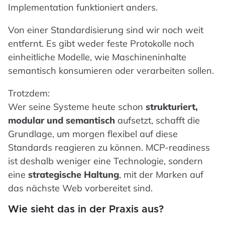
Implementation funktioniert anders.
Von einer Standardisierung sind wir noch weit
entfernt. Es gibt weder feste Protokolle noch
einheitliche Modelle, wie Maschineninhalte
semantisch konsumieren oder verarbeiten sollen.
Trotzdem:
Wer seine Systeme heute schon
strukturiert,
modular und semantisch
aufsetzt, schafft die
Grundlage, um morgen flexibel auf diese
Standards reagieren zu können. MCP-readiness
ist deshalb weniger eine Technologie, sondern
eine
strategische Haltung
, mit der Marken auf
das nächste Web vorbereitet sind.
Wie sieht das in der Praxis aus?